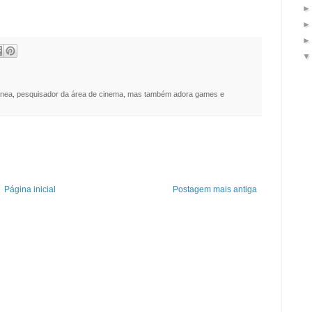
nea, pesquisador da área de cinema, mas também adora games e
Página inicial
Postagem mais antiga