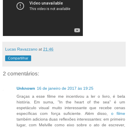
Lucas Ravazzano
at
21:46
Compartilhar
2 comentários:
Unknown
16 de janeiro de 2017 às 19:25
Graças a esse filme me incentivou a ler o livro, é bela
história. Em suma, "In the heart of the sea" é um
espetáculo visual muito interessante que recebe cenas
específicas com força suficiente. Além disso,
o filme
também adiciona duas reflexões interessantes: em primeiro
lugar, com Melville como eixo sobre o ato de escrever,