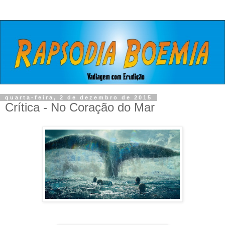
quarta-feira, 2 de dezembro de 2015
Crítica - No Coração do Mar