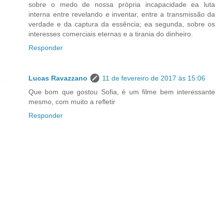
sobre o medo de nossa própria incapacidade ea luta
interna entre revelando e inventar, entre a transmissão da
verdade e da captura da essência; ea segunda, sobre os
interesses comerciais eternas e a tirania do dinheiro.
Responder
Lucas Ravazzano
11 de fevereiro de 2017 às 15:06
Que bom que gostou Sofia, é um filme bem interessante
mesmo, com muito a refletir
Responder