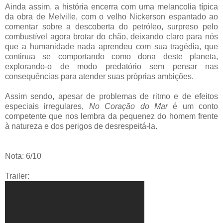
Ainda assim, a história encerra com uma melancolia típica
da obra de Melville, com o velho Nickerson espantado ao
comentar sobre a descoberta do petróleo, surpreso pelo
combustível agora brotar do chão, deixando claro para nós
que a humanidade nada aprendeu com sua tragédia, que
continua se comportando como dona deste planeta,
explorando-o de modo predatório sem pensar nas
consequências para atender suas próprias ambições.
Assim sendo, apesar de problemas de ritmo e de efeitos
especiais irregulares,
No Coração do Mar
é um conto
competente que nos lembra da pequenez do homem frente
à natureza e dos perigos de desrespeitá-la.
Nota: 6/10
Trailer: