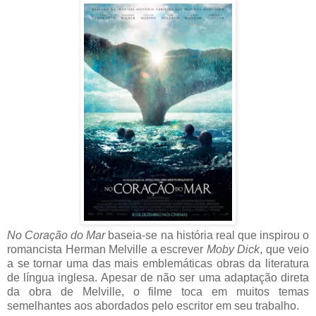
No Coração do Mar
baseia-se na história real que inspirou o
romancista Herman Melville a escrever
Moby Dick
, que veio
a se tornar uma das mais emblemáticas obras da literatura
de língua inglesa. Apesar de não ser uma adaptação direta
da obra de Melville, o filme toca em muitos temas
semelhantes aos abordados pelo escritor em seu trabalho.