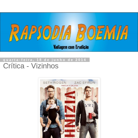
quarta-feira, 18 de junho de 2014
Crítica - Vizinhos