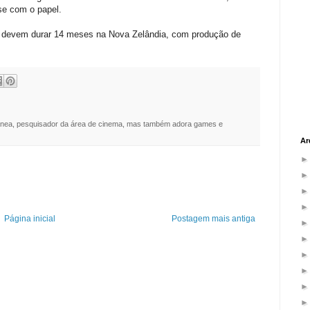
se com o papel.
 e devem durar 14 meses na Nova Zelândia, com produção de
nea, pesquisador da área de cinema, mas também adora games e
Ar
Página inicial
Postagem mais antiga