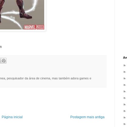
m
Ar
nea, pesquisador da área de cinema, mas também adora games e
Página inicial
Postagem mais antiga