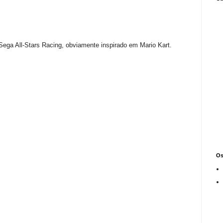
Sega All-Stars Racing, obviamente inspirado em Mario Kart.
Os