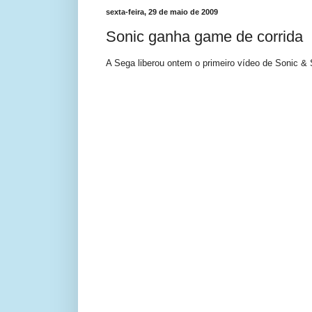
sexta-feira, 29 de maio de 2009
Sonic ganha game de corrida
A Sega liberou ontem o primeiro vídeo de Sonic & 