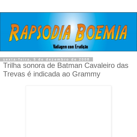
sexta-feira, 5 de dezembro de 2008
Trilha sonora de Batman Cavaleiro das
Trevas é indicada ao Grammy