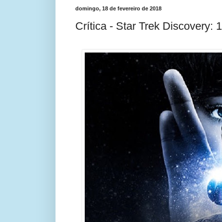
domingo, 18 de fevereiro de 2018
Crítica - Star Trek Discovery: