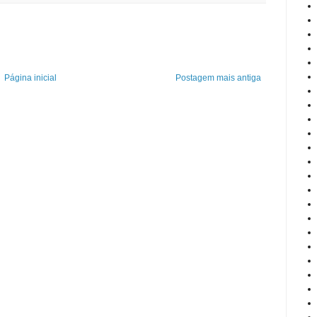
Página inicial
Postagem mais antiga