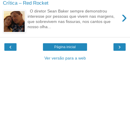
Crítica – Red Rocket
›
O diretor Sean Baker sempre demonstrou
interesse por pessoas que vivem nas margens,
que sobrevivem nas fissuras, nos cantos que
nosso olha...
‹
›
Página inicial
Ver versão para a web