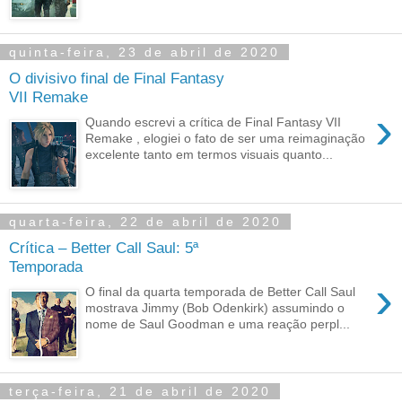
quinta-feira, 23 de abril de 2020
O divisivo final de Final Fantasy
VII Remake
›
Quando escrevi a crítica de Final Fantasy VII
Remake , elogiei o fato de ser uma reimaginação
excelente tanto em termos visuais quanto...
quarta-feira, 22 de abril de 2020
Crítica – Better Call Saul: 5ª
Temporada
›
O final da quarta temporada de Better Call Saul
mostrava Jimmy (Bob Odenkirk) assumindo o
nome de Saul Goodman e uma reação perpl...
terça-feira, 21 de abril de 2020