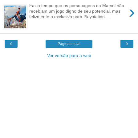
›
Fazia tempo que os personagens da Marvel não
recebiam um jogo digno de seu potencial, mas
felizmente o exclusivo para Playstation ...
‹
›
Página inicial
Ver versão para a web