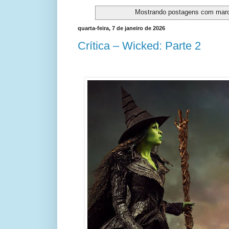
Mostrando postagens com mar
quarta-feira, 7 de janeiro de 2026
Crítica – Wicked: Parte 2