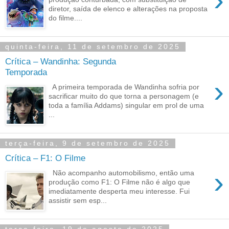
›
diretor, saída de elenco e alterações na proposta
do filme....
quinta-feira, 11 de setembro de 2025
Crítica – Wandinha: Segunda
Temporada
›
A primeira temporada de Wandinha sofria por
sacrificar muito do que torna a personagem (e
toda a família Addams) singular em prol de uma
...
terça-feira, 9 de setembro de 2025
Crítica – F1: O Filme
›
Não acompanho automobilismo, então uma
produção como F1: O Filme não é algo que
imediatamente desperta meu interesse. Fui
assistir sem esp...