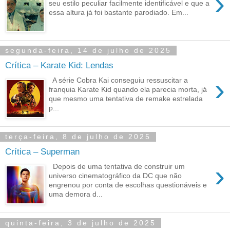
›
seu estilo peculiar facilmente identificável e que a
essa altura já foi bastante parodiado. Em...
segunda-feira, 14 de julho de 2025
Crítica – Karate Kid: Lendas
›
A série Cobra Kai conseguiu ressuscitar a
franquia Karate Kid quando ela parecia morta, já
que mesmo uma tentativa de remake estrelada
p...
terça-feira, 8 de julho de 2025
Crítica – Superman
›
Depois de uma tentativa de construir um
universo cinematográfico da DC que não
engrenou por conta de escolhas questionáveis e
uma demora d...
quinta-feira, 3 de julho de 2025