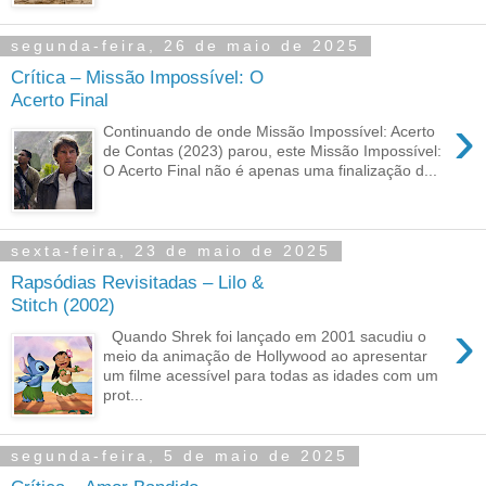
segunda-feira, 26 de maio de 2025
Crítica – Missão Impossível: O
Acerto Final
›
Continuando de onde Missão Impossível: Acerto
de Contas (2023) parou, este Missão Impossível:
O Acerto Final não é apenas uma finalização d...
sexta-feira, 23 de maio de 2025
Rapsódias Revisitadas – Lilo &
Stitch (2002)
›
Quando Shrek foi lançado em 2001 sacudiu o
meio da animação de Hollywood ao apresentar
um filme acessível para todas as idades com um
prot...
segunda-feira, 5 de maio de 2025